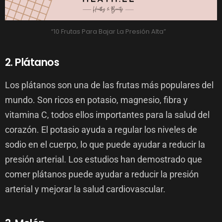
“10 Frutas Para Bajar La Presión Alta”
2. Plátanos
Los plátanos son una de las frutas más populares del
mundo. Son ricos en potasio, magnesio, fibra y
vitamina C, todos ellos importantes para la salud del
corazón. El potasio ayuda a regular los niveles de
sodio en el cuerpo, lo que puede ayudar a reducir la
presión arterial. Los estudios han demostrado que
comer plátanos puede ayudar a reducir la presión
arterial y mejorar la salud cardiovascular.