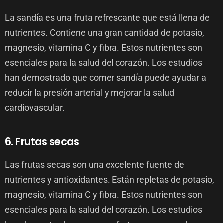
La sandía es una fruta refrescante que está llena de
nutrientes. Contiene una gran cantidad de potasio,
magnesio, vitamina C y fibra. Estos nutrientes son
esenciales para la salud del corazón. Los estudios
han demostrado que comer sandía puede ayudar a
reducir la presión arterial y mejorar la salud
cardiovascular.
6. Frutas secas
Las frutas secas son una excelente fuente de
nutrientes y antioxidantes. Están repletas de potasio,
magnesio, vitamina C y fibra. Estos nutrientes son
esenciales para la salud del corazón. Los estudios