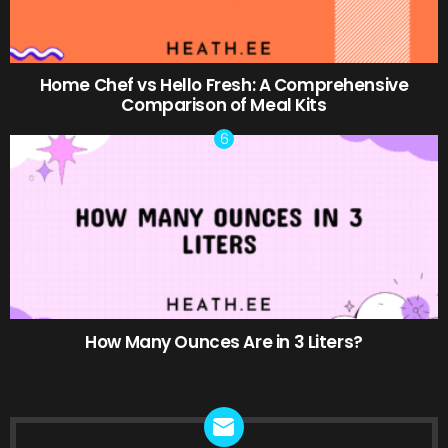
Home Chef vs Hello Fresh: A Comprehensive
Comparison of Meal Kits
How Many Ounces Are in 3 Liters?