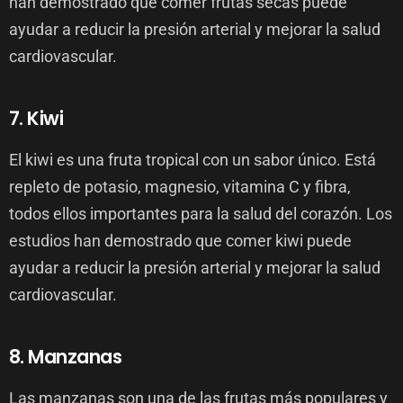
han demostrado que comer frutas secas puede
ayudar a reducir la presión arterial y mejorar la salud
cardiovascular.
7. Kiwi
El kiwi es una fruta tropical con un sabor único. Está
repleto de potasio, magnesio, vitamina C y fibra,
todos ellos importantes para la salud del corazón. Los
estudios han demostrado que comer kiwi puede
ayudar a reducir la presión arterial y mejorar la salud
cardiovascular.
8. Manzanas
Las manzanas son una de las frutas más populares y