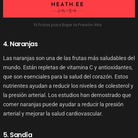
10 Frutas para Bajar la Presión Alta
4. Naranjas
Las naranjas son una de las frutas más saludables del
mundo. Están repletas de vitamina C y antioxidantes,
que son esenciales para la salud del corazón. Estos
nutrientes ayudan a reducir los niveles de colesterol y
la presión arterial. Los estudios han demostrado que
comer naranjas puede ayudar a reducir la presión
arterial y mejorar la salud cardiovascular.
5. Sandía