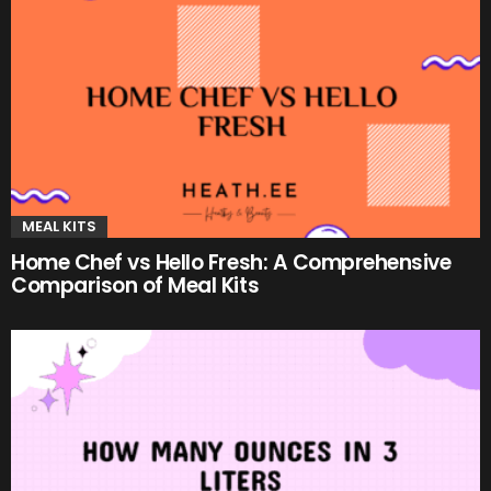
MEAL KITS
Home Chef vs Hello Fresh: A Comprehensive
Comparison of Meal Kits