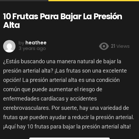
10 Frutas Para Bajar La Presión
Alta
by
heathee
21
Views
3 years ago
¿Estás buscando una manera natural de bajar la
presión arterial alta? ¡Las frutas son una excelente
opción! La presión arterial alta es una condición
común que puede aumentar el riesgo de
enfermedades cardíacas y accidentes
cerebrovasculares. Por suerte, hay una variedad de
frutas que pueden ayudar a reducir la presión arterial.
¡Aquí hay 10 frutas para bajar la presión arterial alta!