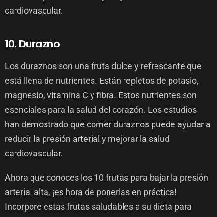
cardiovascular.
10. Durazno
Los duraznos son una fruta dulce y refrescante que
está llena de nutrientes. Están repletos de potasio,
magnesio, vitamina C y fibra. Estos nutrientes son
esenciales para la salud del corazón. Los estudios
han demostrado que comer duraznos puede ayudar a
reducir la presión arterial y mejorar la salud
cardiovascular.
Ahora que conoces los 10 frutas para bajar la presión
arterial alta, ¡es hora de ponerlas en práctica!
Incorpore estas frutas saludables a su dieta para