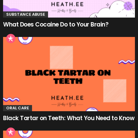
SUBSTANCE ABUSE
What Does Cocaine Do to Your Brain?
ORAL CARE
Black Tartar on Teeth: What You Need to Know