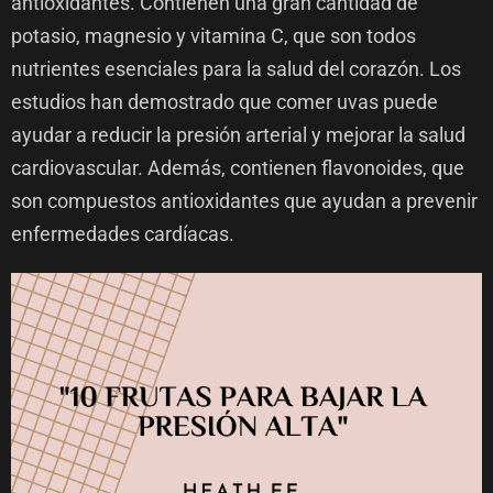
antioxidantes. Contienen una gran cantidad de
potasio, magnesio y vitamina C, que son todos
nutrientes esenciales para la salud del corazón. Los
estudios han demostrado que comer uvas puede
ayudar a reducir la presión arterial y mejorar la salud
cardiovascular. Además, contienen flavonoides, que
son compuestos antioxidantes que ayudan a prevenir
enfermedades cardíacas.