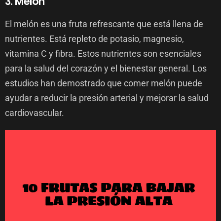
3. Melón
El melón es una fruta refrescante que está llena de
nutrientes. Está repleto de potasio, magnesio,
vitamina C y fibra. Estos nutrientes son esenciales
para la salud del corazón y el bienestar general. Los
estudios han demostrado que comer melón puede
ayudar a reducir la presión arterial y mejorar la salud
cardiovascular.