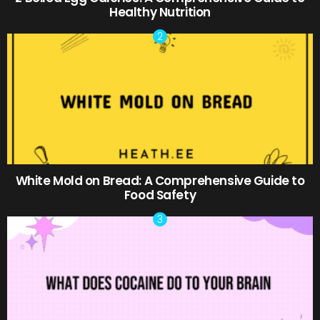
Healthy Nutrition
White Mold on Bread: A Comprehensive Guide to
Food Safety