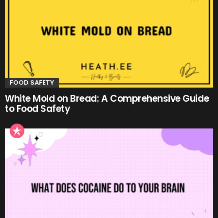
FOOD SAFETY
White Mold on Bread: A Comprehensive Guide
to Food Safety