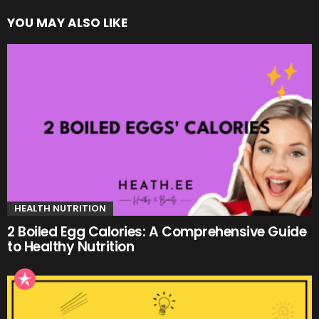
YOU MAY ALSO LIKE
HEALTH NUTRITION
2 Boiled Egg Calories: A Comprehensive Guide
to Healthy Nutrition