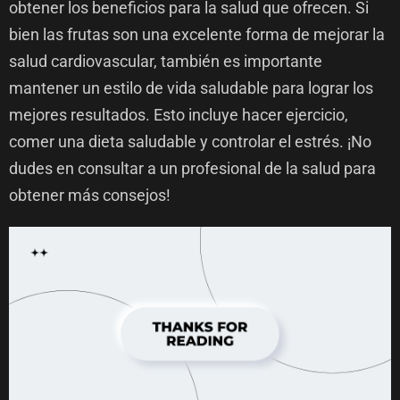
obtener los beneficios para la salud que ofrecen. Si
bien las frutas son una excelente forma de mejorar la
salud cardiovascular, también es importante
mantener un estilo de vida saludable para lograr los
mejores resultados. Esto incluye hacer ejercicio,
comer una dieta saludable y controlar el estrés. ¡No
dudes en consultar a un profesional de la salud para
obtener más consejos!