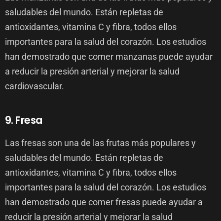
saludables del mundo. Están repletas de
antioxidantes, vitamina C y fibra, todos ellos
importantes para la salud del corazón. Los estudios
han demostrado que comer manzanas puede ayudar
a reducir la presión arterial y mejorar la salud
cardiovascular.
9. Fresa
Las fresas son una de las frutas más populares y
saludables del mundo. Están repletas de
antioxidantes, vitamina C y fibra, todos ellos
importantes para la salud del corazón. Los estudios
han demostrado que comer fresas puede ayudar a
reducir la presión arterial y mejorar la salud