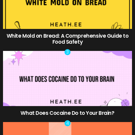
White Mold on Bread: A Comprehensive Guide to
Food Safety
What Does Cocaine Do to Your Brain?