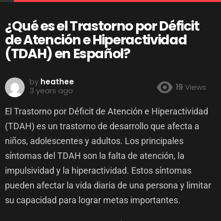
¿Qué es el Trastorno por Déficit
de Atención e Hiperactividad
(TDAH) en Español?
by
heathee
19
Views
3 years ago
El Trastorno por Déficit de Atención e Hiperactividad
(TDAH) es un trastorno de desarrollo que afecta a
niños, adolescentes y adultos. Los principales
síntomas del TDAH son la falta de atención, la
impulsividad y la hiperactividad. Estos síntomas
pueden afectar la vida diaria de una persona y limitar
su capacidad para lograr metas importantes.