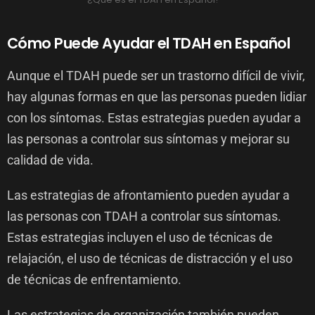
Cómo Puede Ayudar el TDAH en Español
Aunque el TDAH puede ser un trastorno difícil de vivir,
hay algunas formas en que las personas pueden lidiar
con los síntomas. Estas estrategias pueden ayudar a
las personas a controlar sus síntomas y mejorar su
calidad de vida.
Las estrategias de afrontamiento pueden ayudar a
las personas con TDAH a controlar sus síntomas.
Estas estrategias incluyen el uso de técnicas de
relajación, el uso de técnicas de distracción y el uso
de técnicas de enfrentamiento.
Las estrategias de organización también pueden