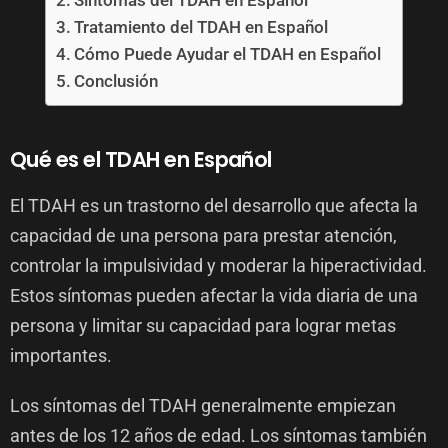
Síntomas del TDAH en Español
Tratamiento del TDAH en Español
Cómo Puede Ayudar el TDAH en Español
Conclusión
Qué es el TDAH en Español
El TDAH es un trastorno del desarrollo que afecta la
capacidad de una persona para prestar atención,
controlar la impulsividad y moderar la hiperactividad.
Estos síntomas pueden afectar la vida diaria de una
persona y limitar su capacidad para lograr metas
importantes.
Los síntomas del TDAH generalmente empiezan
antes de los 12 años de edad. Los síntomas también