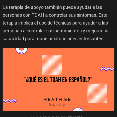
La terapia de apoyo también puede ayudar a las
personas con TDAH a controlar sus síntomas. Esta
terapia implica el uso de técnicas para ayudar a las
personas a controlar sus sentimientos y mejorar su
capacidad para manejar situaciones estresantes.
“¿Qué es el TDAH en Español?”