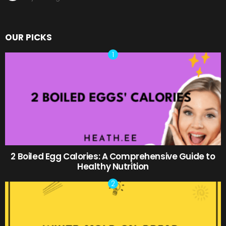
OUR PICKS
2 Boiled Egg Calories: A Comprehensive Guide to
Healthy Nutrition