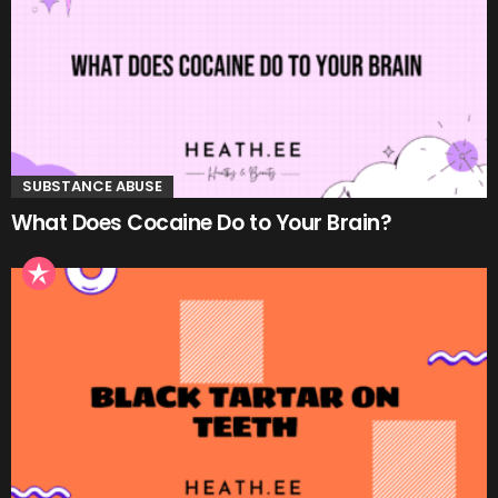
SUBSTANCE ABUSE
What Does Cocaine Do to Your Brain?