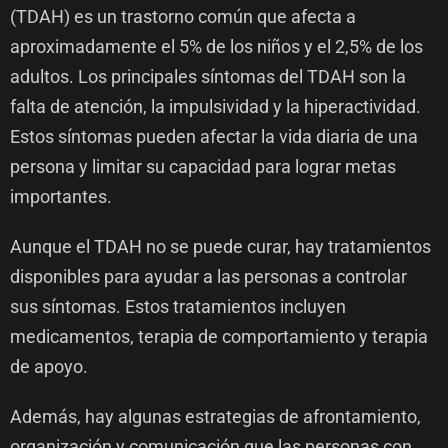
(TDAH) es un trastorno común que afecta a
aproximadamente el 5% de los niños y el 2,5% de los
adultos. Los principales síntomas del TDAH son la
falta de atención, la impulsividad y la hiperactividad.
Estos síntomas pueden afectar la vida diaria de una
persona y limitar su capacidad para lograr metas
importantes.
Aunque el TDAH no se puede curar, hay tratamientos
disponibles para ayudar a las personas a controlar
sus síntomas. Estos tratamientos incluyen
medicamentos, terapia de comportamiento y terapia
de apoyo.
Además, hay algunas estrategias de afrontamiento,
organización y comunicación que las personas con