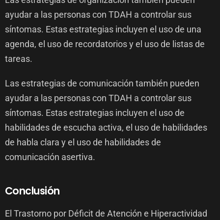
ayudar a las personas con TDAH a controlar sus
síntomas. Estas estrategias incluyen el uso de una
agenda, el uso de recordatorios y el uso de listas de
tareas.
Las estrategias de comunicación también pueden
ayudar a las personas con TDAH a controlar sus
síntomas. Estas estrategias incluyen el uso de
habilidades de escucha activa, el uso de habilidades
de habla clara y el uso de habilidades de
comunicación asertiva.
Conclusión
El Trastorno por Déficit de Atención e Hiperactividad