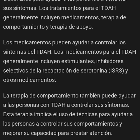
sus síntomas. Los tratamientos para el TDAH
generalmente incluyen medicamentos, terapia de
comportamiento y terapia de apoyo.
Los medicamentos pueden ayudar a controlar los
síntomas del TDAH. Los medicamentos para el TDAH
generalmente incluyen estimulantes, inhibidores
selectivos de la recaptación de serotonina (ISRS) y
otros medicamentos.
La terapia de comportamiento también puede ayudar
a las personas con TDAH a controlar sus síntomas.
Esta terapia implica el uso de técnicas para ayudar a
las personas a controlar sus comportamientos y
mejorar su capacidad para prestar atención.