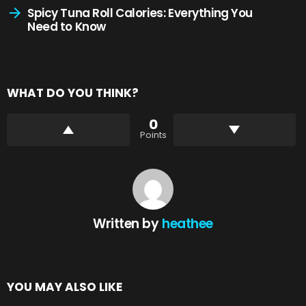
Spicy Tuna Roll Calories: Everything You
Need to Know
WHAT DO YOU THINK?
0
Points
Written by
heathee
YOU MAY ALSO LIKE