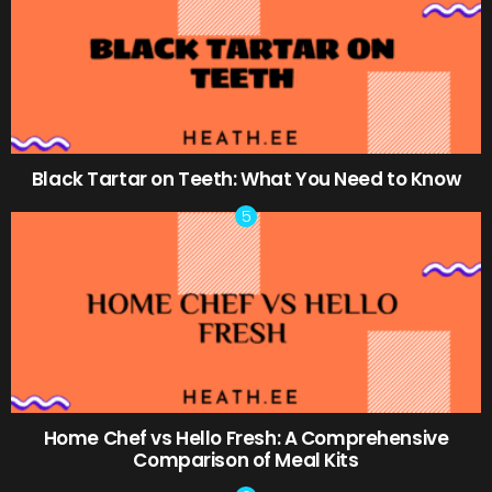
Black Tartar on Teeth: What You Need to Know
Home Chef vs Hello Fresh: A Comprehensive
Comparison of Meal Kits