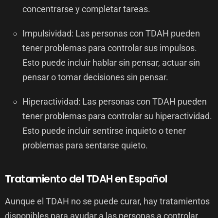
concentrarse y completar tareas.
Impulsividad: Las personas con TDAH pueden
tener problemas para controlar sus impulsos.
Esto puede incluir hablar sin pensar, actuar sin
pensar o tomar decisiones sin pensar.
Hiperactividad: Las personas con TDAH pueden
tener problemas para controlar su hiperactividad.
Esto puede incluir sentirse inquieto o tener
problemas para sentarse quieto.
Tratamiento del TDAH en Español
Aunque el TDAH no se puede curar, hay tratamientos
disponibles para ayudar a las personas a controlar