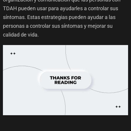
TDAH pueden usar para ayudarles a controlar sus
síntomas. Estas estrategias pueden ayudar a las
personas a controlar sus síntomas y mejorar su
calidad de vida.