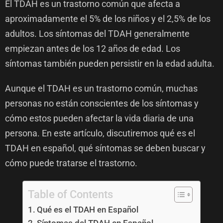
El TDAH es un trastorno común que afecta a
aproximadamente el 5% de los niños y el 2,5% de los
adultos. Los síntomas del TDAH generalmente
empiezan antes de los 12 años de edad. Los
síntomas también pueden persistir en la edad adulta.
Aunque el TDAH es un trastorno común, muchas
personas no están conscientes de los síntomas y
cómo estos pueden afectar la vida diaria de una
persona. En este artículo, discutiremos qué es el
TDAH en español, qué síntomas se deben buscar y
cómo puede tratarse el trastorno.
Table of Contents
Qué es el TDAH en Español