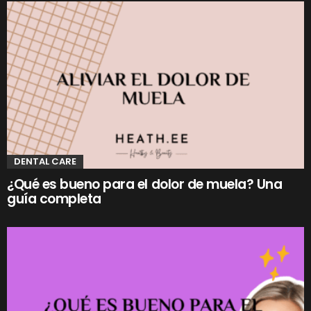
DENTAL CARE
¿Qué es bueno para el dolor de muela? Una
guía completa