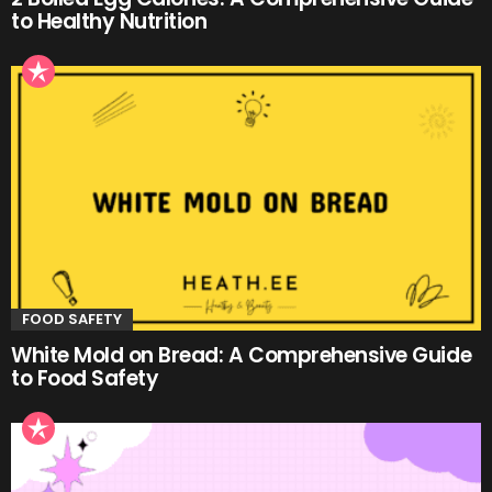
to Healthy Nutrition
FOOD SAFETY
White Mold on Bread: A Comprehensive Guide
to Food Safety