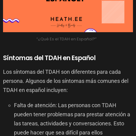
“¿Qué Es el TDAH en Español?”
Síntomas del TDAH en Español
Los síntomas del TDAH son diferentes para cada
persona. Algunos de los síntomas más comunes del
TDAH en español incluyen:
Falta de atención: Las personas con TDAH
pueden tener problemas para prestar atención a
las tareas, actividades y conversaciones. Esto
puede hacer que sea difícil para ellos