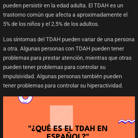
pueden persistir en la edad adulta. El TDAH es un
trastorno común que afecta a aproximadamente el
5% de los niños y el 2,5% de los adultos.
Los síntomas del TDAH pueden variar de una persona
a otra. Algunas personas con TDAH pueden tener
problemas para prestar atención, mientras que otras
pueden tener problemas para controlar su
impulsividad. Algunas personas también pueden
tener problemas para controlar su hiperactividad.