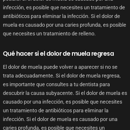
infección, es posible que necesites un tratamiento de
antibióticos para eliminar la infección. Si el dolor de
muela es causado por una caries profunda, es posible
que necesites un tratamiento de relleno.
Qué hacer si el dolor de muela regresa
El dolor de muela puede volver a aparecer si no se
trata adecuadamente. Si el dolor de muela regresa,
es importante que consultes a tu dentista para
descubrir la causa subyacente. Si el dolor de muela es
causado por una infección, es posible que necesites
un tratamiento de antibióticos para eliminar la
infección. Si el dolor de muela es causado por una
caries profunda, es posible que necesites un