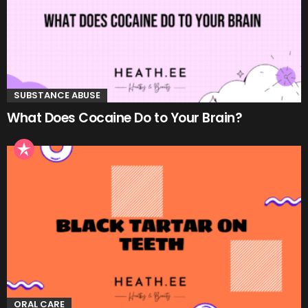
SUBSTANCE ABUSE
What Does Cocaine Do to Your Brain?
ORAL CARE