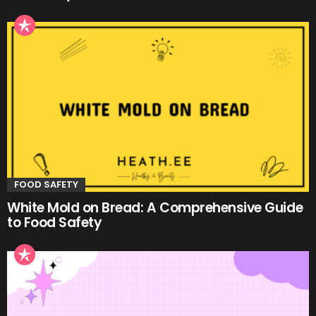
FOOD SAFETY
White Mold on Bread: A Comprehensive Guide
to Food Safety