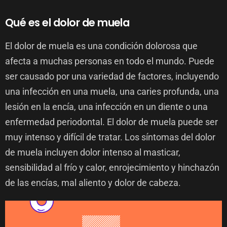
Qué es el dolor de muela
El dolor de muela es una condición dolorosa que
afecta a muchas personas en todo el mundo. Puede
ser causado por una variedad de factores, incluyendo
una infección en una muela, una caries profunda, una
lesión en la encía, una infección en un diente o una
enfermedad periodontal. El dolor de muela puede ser
muy intenso y difícil de tratar. Los síntomas del dolor
de muela incluyen dolor intenso al masticar,
sensibilidad al frío y calor, enrojecimiento y hinchazón
de las encías, mal aliento y dolor de cabeza.