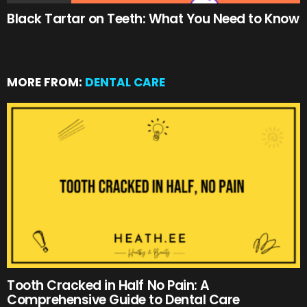
Black Tartar on Teeth: What You Need to Know
MORE FROM:
DENTAL CARE
Tooth Cracked in Half No Pain: A
Comprehensive Guide to Dental Care