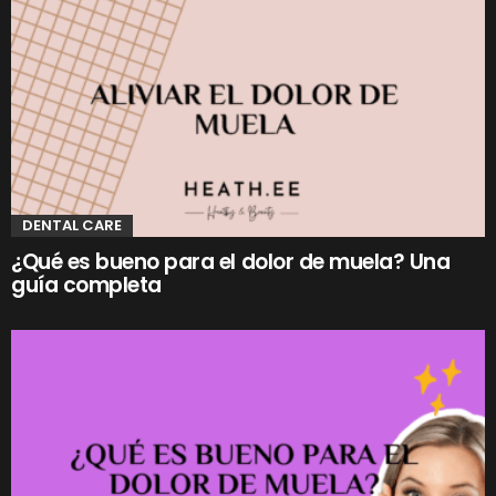
DENTAL CARE
¿Qué es bueno para el dolor de muela? Una
guía completa