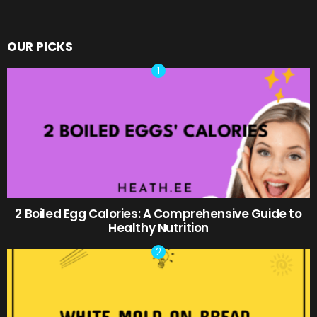
OUR PICKS
2 Boiled Egg Calories: A Comprehensive Guide to
Healthy Nutrition