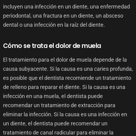
incluyen una infección en un diente, una enfermedad
periodontal, una fractura en un diente, un absceso
dental o una infección en la raíz del diente.
Cómo se trata el dolor de muela
El tratamiento para el dolor de muela depende de la
causa subyacente. Si la causa es una caries profunda,
es posible que el dentista recomiende un tratamiento
de relleno para reparar el diente. Si la causa es una
infección en una muela, el dentista puede
recomendar un tratamiento de extracción para
eliminar la infección. Si la causa es una infección en
un diente, el dentista puede recomendar un
tratamiento de canal radicular para eliminar la