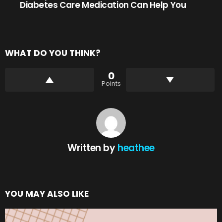
Diabetes Care Medication Can Help You
WHAT DO YOU THINK?
0
Points
Written by
heathee
YOU MAY ALSO LIKE