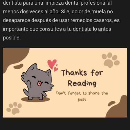
dentista para una limpieza dental profesional al
menos dos veces al año. Si el dolor de muela no
desaparece después de usar remedios caseros, es
importante que consultes a tu dentista lo antes
posible.