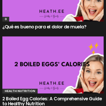
0
¿Qué es bueno para el dolor de muela?
HEALTH NUTRITION
2 Boiled Egg Calories: A Comprehensive Guide
to Healthy Nutrition