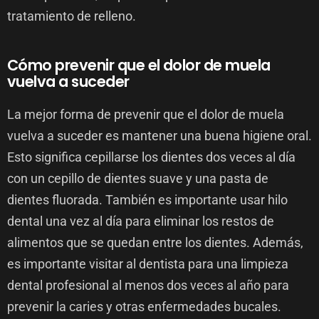
tratamiento de relleno.
Cómo prevenir que el dolor de muela
vuelva a suceder
La mejor forma de prevenir que el dolor de muela
vuelva a suceder es mantener una buena higiene oral.
Esto significa cepillarse los dientes dos veces al día
con un cepillo de dientes suave y una pasta de
dientes fluorada. También es importante usar hilo
dental una vez al día para eliminar los restos de
alimentos que se quedan entre los dientes. Además,
es importante visitar al dentista para una limpieza
dental profesional al menos dos veces al año para
prevenir la caries y otras enfermedades bucales.