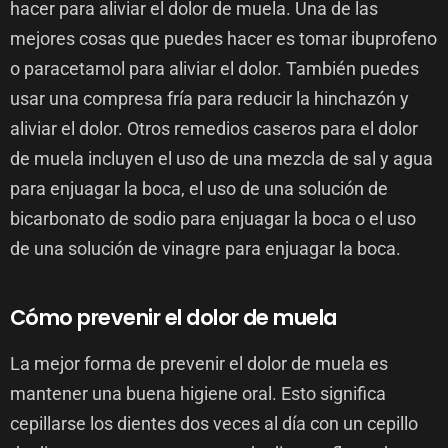
hacer para aliviar el dolor de muela. Una de las
mejores cosas que puedes hacer es tomar ibuprofeno
o paracetamol para aliviar el dolor. También puedes
usar una compresa fría para reducir la hinchazón y
aliviar el dolor. Otros remedios caseros para el dolor
de muela incluyen el uso de una mezcla de sal y agua
para enjuagar la boca, el uso de una solución de
bicarbonato de sodio para enjuagar la boca o el uso
de una solución de vinagre para enjuagar la boca.
Cómo prevenir el dolor de muela
La mejor forma de prevenir el dolor de muela es
mantener una buena higiene oral. Esto significa
cepillarse los dientes dos veces al día con un cepillo