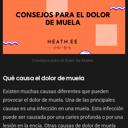
Consejos para el Dolor de Muela
Qué causa el dolor de muela
Existen muchas causas diferentes que pueden
provocar el dolor de muela. Una de las principales
causas es una infección en una muela. Esta infección
puede ser causada por una caries profunda o por una
lesión en la encía. Otras causas de dolor de muela