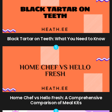
Black Tartar on Teeth: What You Need to Know
Home Chef vs Hello Fresh: A Comprehensive
Comparison of Meal Kits