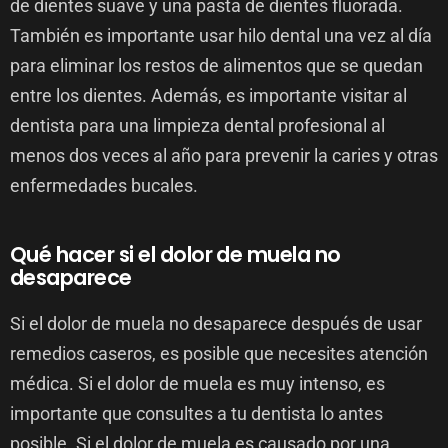
de dientes suave y una pasta de dientes fluorada.
También es importante usar hilo dental una vez al día
para eliminar los restos de alimentos que se quedan
entre los dientes. Además, es importante visitar al
dentista para una limpieza dental profesional al
menos dos veces al año para prevenir la caries y otras
enfermedades bucales.
Qué hacer si el dolor de muela no
desaparece
Si el dolor de muela no desaparece después de usar
remedios caseros, es posible que necesites atención
médica. Si el dolor de muela es muy intenso, es
importante que consultes a tu dentista lo antes
posible. Si el dolor de muela es causado por una