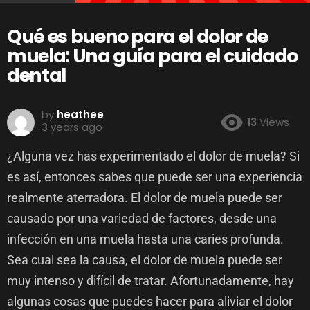
Qué es bueno para el dolor de
muela: Una guía para el cuidado
dental
by
heathee
13
Views
3 years ago
¿Alguna vez has experimentado el dolor de muela? Si
es así, entonces sabes que puede ser una experiencia
realmente aterradora. El dolor de muela puede ser
causado por una variedad de factores, desde una
infección en una muela hasta una caries profunda.
Sea cual sea la causa, el dolor de muela puede ser
muy intenso y difícil de tratar. Afortunadamente, hay
algunas cosas que puedes hacer para aliviar el dolor