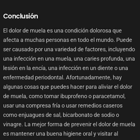
Conclusión
El dolor de muela es una condición dolorosa que
afecta a muchas personas en todo el mundo. Puede
ser causado por una variedad de factores, incluyendo
una infección en una muela, una caries profunda, una
lesión en la encía, una infección en un diente o una
enfermedad periodontal. Afortunadamente, hay
algunas cosas que puedes hacer para aliviar el dolor
de muela, como tomar ibuprofeno o paracetamol,
usar una compresa fría o usar remedios caseros
como enjuagues de sal, bicarbonato de sodio o
vinagre. La mejor forma de prevenir el dolor de muela
es mantener una buena higiene oral y visitar al