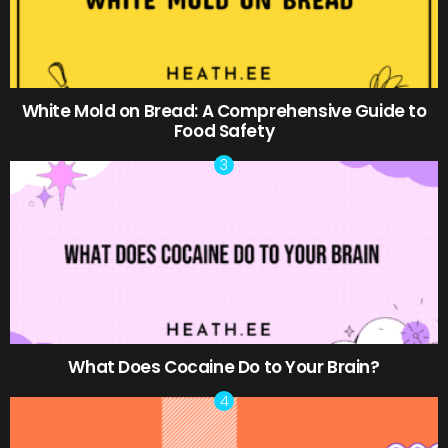
White Mold on Bread: A Comprehensive Guide to
Food Safety
What Does Cocaine Do to Your Brain?