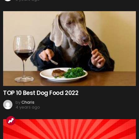
TOP 10 Best Dog Food 2022
by
Charis
4 years ago