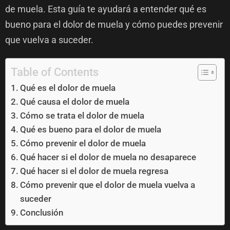
de muela. Esta guía te ayudará a entender qué es
bueno para el dolor de muela y cómo puedes prevenir
que vuelva a suceder.
Table of Contents
Qué es el dolor de muela
Qué causa el dolor de muela
Cómo se trata el dolor de muela
Qué es bueno para el dolor de muela
Cómo prevenir el dolor de muela
Qué hacer si el dolor de muela no desaparece
Qué hacer si el dolor de muela regresa
Cómo prevenir que el dolor de muela vuelva a
suceder
Conclusión