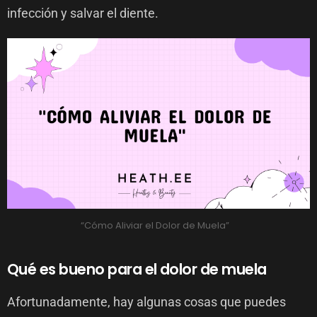
infección y salvar el diente.
“Cómo Aliviar el Dolor de Muela”
Qué es bueno para el dolor de muela
Afortunadamente, hay algunas cosas que puedes